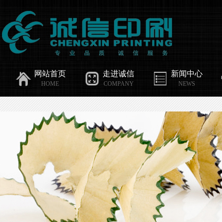
网站首页
走进诚信
新闻中心
HOME
COMPANY
NEWS